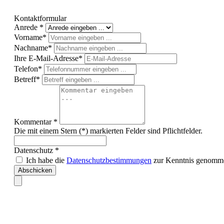
Kontaktformular
Anrede *
Vorname*
Nachname*
Ihre E-Mail-Adresse*
Telefon*
Betreff*
Kommentar *
Die mit einem Stern (*) markierten Felder sind Pflichtfelder.
Datenschutz *
Ich habe die
Datenschutzbestimmungen
zur Kenntnis genomme
Abschicken