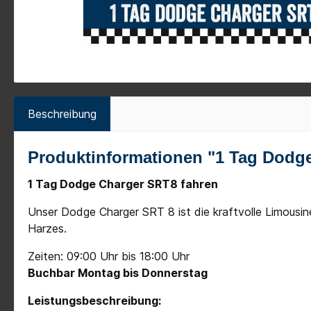
Beschreibung
Produktinformationen "1 Tag Dodg
1 Tag Dodge Charger SRT8 fahren
Unser Dodge Charger SRT 8 ist die kraftvolle Limousin
Harzes.
Zeiten: 09:00 Uhr bis 18:00 Uhr
Buchbar Montag bis Donnerstag
Leistungsbeschreibung: