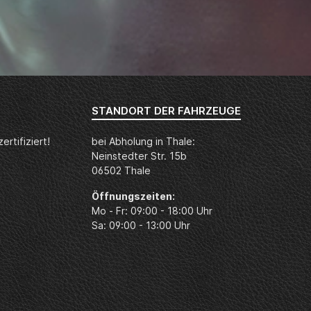
STANDORT DER FAHRZEUGE
rtifiziert!
bei Abholung in Thale:
Neinstedter Str. 15b
06502 Thale
Öffnungszeiten:
Mo - Fr: 09:00 - 18:00 Uhr
Sa: 09:00 - 13:00 Uhr