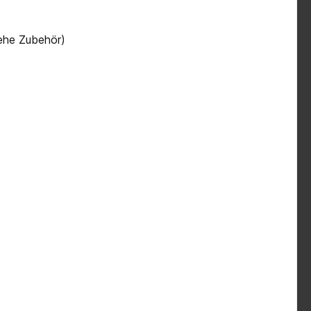
iehe Zubehör)