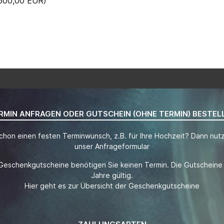
 500,00 EUR)
RMIN ANFRAGEN ODER GUTSCHEIN (OHNE TERMIN) BESTEL
chon einen festen Terminwunsch, z.B. für Ihre Hochzeit? Dann nutz
unser Anfrageformular
Geschenkgutscheine benötigen Sie keinen Termin. Die Gutscheine 
Jahre gültig.
Hier geht es zur Übersicht der Geschenkgutscheine