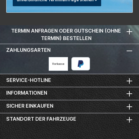
TERMIN ANFRAGEN ODER GUTSCHEIN (OHNE
TERMIN) BESTELLEN
ZAHLUNGSARTEN
Vorkasse
SERVICE-HOTLINE
INFORMATIONEN
SICHER EINKAUFEN
STANDORT DER FAHRZEUGE