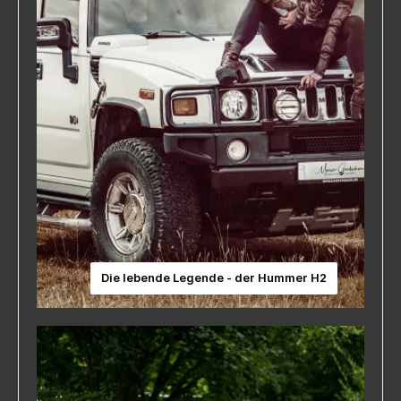
Die lebende Legende - der Hummer H2