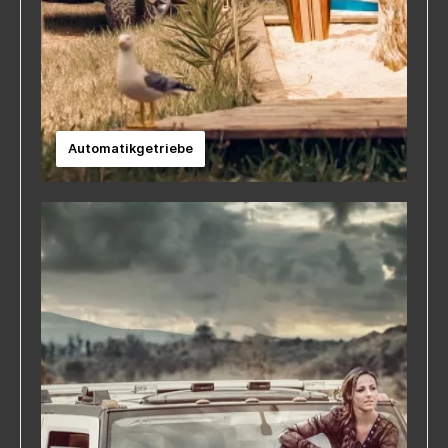
Automatikgetriebe