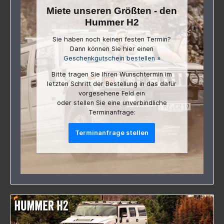
Miete unseren Größten - den
Hummer H2
Sie haben noch keinen festen Termin?
Dann können Sie hier einen
Geschenkgutschein bestellen »
Bitte tragen Sie Ihren Wunschtermin im
letzten Schritt der Bestellung in das dafür
vorgesehene Feld ein
oder stellen Sie eine unverbindliche
Terminanfrage:
Terminanfrage stellen