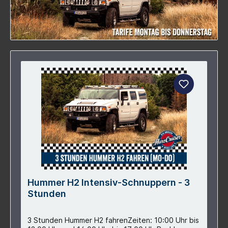
Hummer H2 Intensiv-Schnuppern - 3
Stunden
3 Stunden Hummer H2 fahrenZeiten: 10:00 Uhr bis