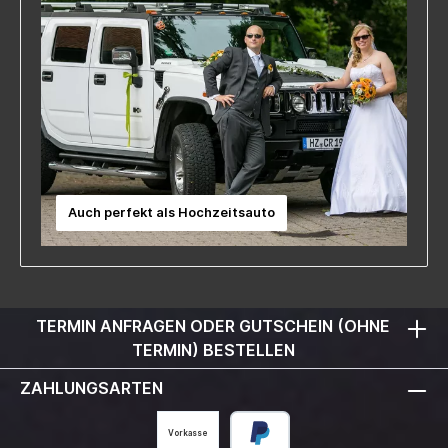
Auch perfekt als Hochzeitsauto
TERMIN ANFRAGEN ODER GUTSCHEIN (OHNE
TERMIN) BESTELLEN
ZAHLUNGSARTEN
Vorkasse