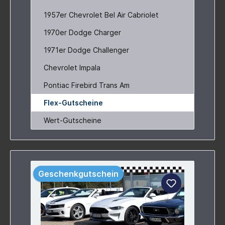
1957er Chevrolet Bel Air Cabriolet
1970er Dodge Charger
1971er Dodge Challenger
Chevrolet Impala
Pontiac Firebird Trans Am
Flex-Gutscheine
Wert-Gutscheine
Geschenkgutschein