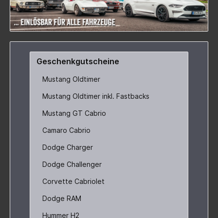
Geschenkgutscheine
Mustang Oldtimer
Mustang Oldtimer inkl. Fastbacks
Mustang GT Cabrio
Camaro Cabrio
Dodge Charger
Dodge Challenger
Corvette Cabriolet
Dodge RAM
Hummer H2