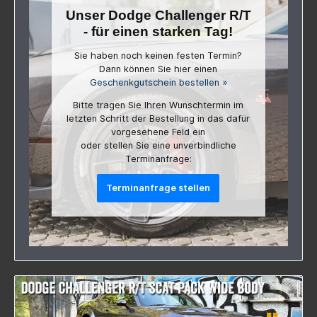
Unser Dodge Challenger R/T
- für einen starken Tag!
Sie haben noch keinen festen Termin?
Dann können Sie hier einen
Geschenkgutschein bestellen »
Bitte tragen Sie Ihren Wunschtermin im
letzten Schritt der Bestellung in das dafür
vorgesehene Feld ein
oder stellen Sie eine unverbindliche
Terminanfrage:
Terminanfrage stellen