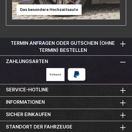
Das besondere Hochzeitsauto
TERMIN ANFRAGEN ODER GUTSCHEIN (OHNE
TERMIN) BESTELLEN
ZAHLUNGSARTEN
Vorkasse
SERVICE-HOTLINE
INFORMATIONEN
SICHER EINKAUFEN
STANDORT DER FAHRZEUGE