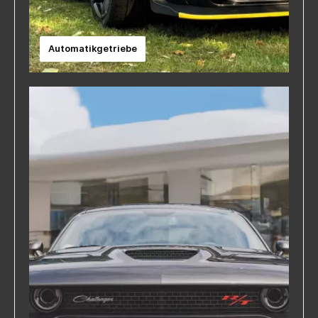
Automatikgetriebe