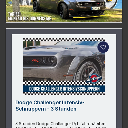
Dodge Challenger Intensiv-
Schnuppern - 3 Stunden
3 Stunden Dodge Challenger R/T fahrenZeiten: