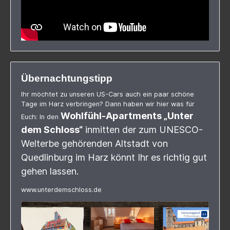
Übernachtungstipp
Ihr möchtet zu unseren US-Cars auch ein paar schöne
Tage im Harz verbringen? Dann haben wir hier was für
Wohlfühl-Apartments „Unter
Euch: In den
dem Schloss“
inmitten der zum UNESCO-
Welterbe gehörenden Altstadt von
Quedlinburg im Harz könnt Ihr es richtig gut
gehen lassen.
www.unterdemschloss.de