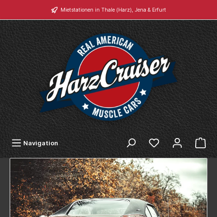
Mietstationen in Thale (Harz), Jena & Erfurt
Navigation