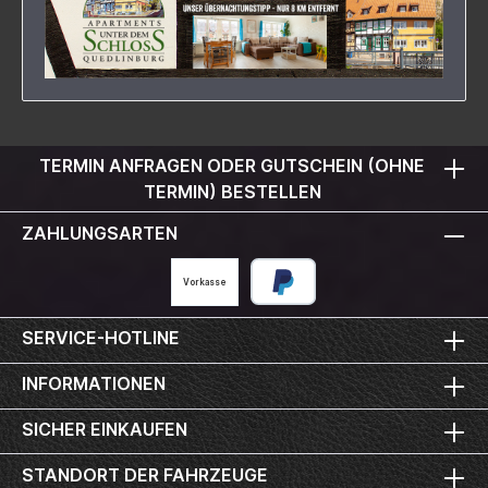
TERMIN ANFRAGEN ODER GUTSCHEIN (OHNE
TERMIN) BESTELLEN
ZAHLUNGSARTEN
Vorkasse
SERVICE-HOTLINE
INFORMATIONEN
SICHER EINKAUFEN
STANDORT DER FAHRZEUGE