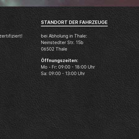
STANDORT DER FAHRZEUGE
rtifiziert!
bei Abholung in Thale:
Neinstedter Str. 15b
06502 Thale
Öffnungszeiten:
Mo - Fr: 09:00 - 18:00 Uhr
Sa: 09:00 - 13:00 Uhr