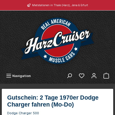
Mietstationen in Thale (Harz), Jena & Erfurt
Navigation
Gutschein: 2 Tage 1970er Dodge
Charger fahren (Mo-Do)
Dodge Charger 500