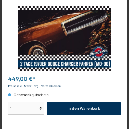
449,00 €*
Preise inkl. MwSt. zzgl. Versandkosten
Geschenkgutschein
In den Warenkorb