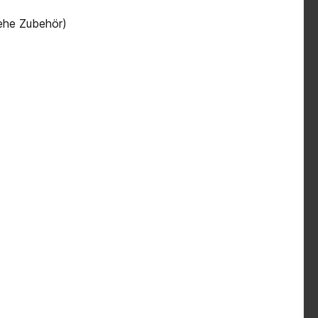
iehe Zubehör)