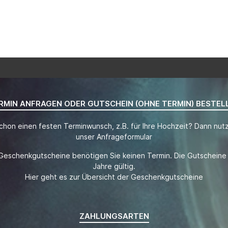
RMIN ANFRAGEN ODER GUTSCHEIN (OHNE TERMIN) BESTEL
chon einen festen Terminwunsch, z.B. für Ihre Hochzeit? Dann nutz
unser Anfrageformular
Geschenkgutscheine benötigen Sie keinen Termin. Die Gutscheine 
Jahre gültig.
Hier geht es zur Übersicht der Geschenkgutscheine
ZAHLUNGSARTEN