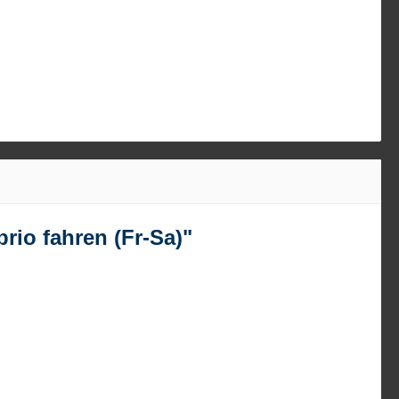
rio fahren (Fr-Sa)"