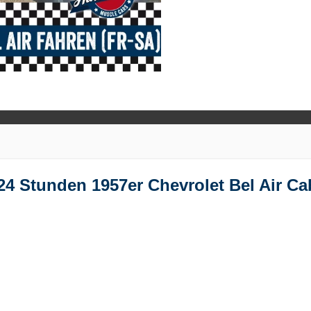
4 Stunden 1957er Chevrolet Bel Air Cab