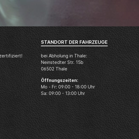
STANDORT DER FAHRZEUGE
rtifiziert!
bei Abholung in Thale:
Neinstedter Str. 15b
06502 Thale
Öffnungszeiten:
Mo - Fr: 09:00 - 18:00 Uhr
Sa: 09:00 - 13:00 Uhr