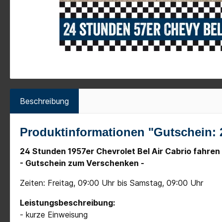
Beschreibung
Produktinformationen "Gutschein: 2
24 Stunden
1957er Chevrolet Bel Air Cabrio
fahren
- Gutschein zum Verschenken -
Zeiten: Freitag, 09:00 Uhr bis Samstag, 09:00 Uhr
Leistungsbeschreibung:
- kurze Einweisung