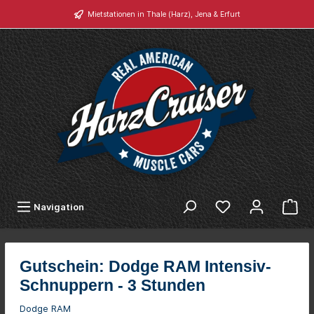
Mietstationen in Thale (Harz), Jena & Erfurt
Navigation
Gutschein: Dodge RAM Intensiv-
Schnuppern - 3 Stunden
Dodge RAM