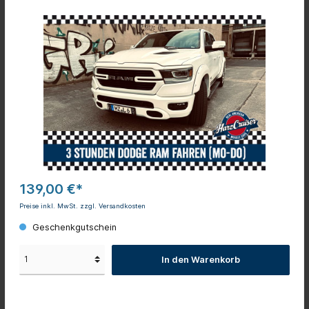
139,00 €*
Preise inkl. MwSt. zzgl. Versandkosten
Geschenkgutschein
In den Warenkorb