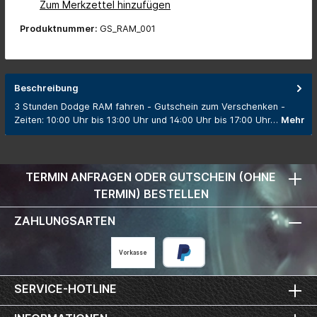
Zum Merkzettel hinzufügen
Produktnummer:
GS_RAM_001
Beschreibung
3 Stunden Dodge RAM fahren - Gutschein zum Verschenken -
Zeiten: 10:00 Uhr bis 13:00 Uhr und 14:00 Uhr bis 17:00 Uhr…
Mehr
TERMIN ANFRAGEN ODER GUTSCHEIN (OHNE
TERMIN) BESTELLEN
ZAHLUNGSARTEN
Vorkasse
SERVICE-HOTLINE