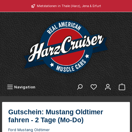
Mietstationen in Thale (Harz), Jena & Erfurt
Navigation
Gutschein: Mustang Oldtimer
fahren - 2 Tage (Mo-Do)
Ford Mustang Oldtimer