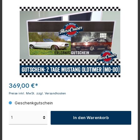
369,00 €*
Preise inkl. MwSt. zzgl. Versandkosten
Geschenkgutschein
In den Warenkorb