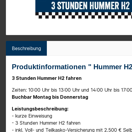
Beschreibung
Produktinformationen " Hummer H2 
3 Stunden Hummer H2 fahren
Zeiten: 10:00 Uhr bis 13:00 Uhr und 14:00 Uhr bis 17:0
Buchbar Montag bis Donnerstag
Leistungsbeschreibung:
- kurze Einweisung
- 3 Stunden Hummer H2 fahren
- inkl. Voll- und Teilkasko-Versicherung mit 2.500 € S