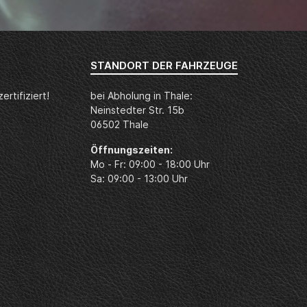
STANDORT DER FAHRZEUGE
rtifiziert!
bei Abholung in Thale:
Neinstedter Str. 15b
06502 Thale
Öffnungszeiten:
Mo - Fr: 09:00 - 18:00 Uhr
Sa: 09:00 - 13:00 Uhr