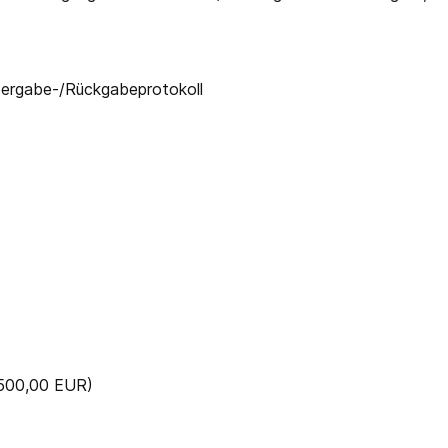
bergabe-/Rückgabeprotokoll
 500,00 EUR)