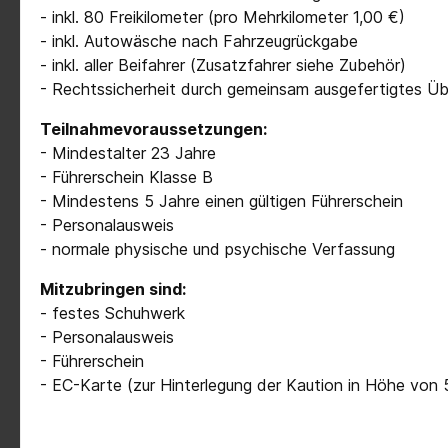
- inkl. 80 Freikilometer (pro Mehrkilometer 1,00 €)
- inkl. Autowäsche nach Fahrzeugrückgabe
- inkl. aller Beifahrer (Zusatzfahrer siehe Zubehör)
- Rechtssicherheit durch gemeinsam ausgefertigtes Ü
Teilnahmevoraussetzungen:
- Mindestalter 23 Jahre
- Führerschein Klasse B
- Mindestens 5 Jahre einen gültigen Führerschein
- Personalausweis
- normale physische und psychische Verfassung
Mitzubringen sind:
- festes Schuhwerk
- Personalausweis
- Führerschein
- EC-Karte (zur Hinterlegung der Kaution in Höhe von