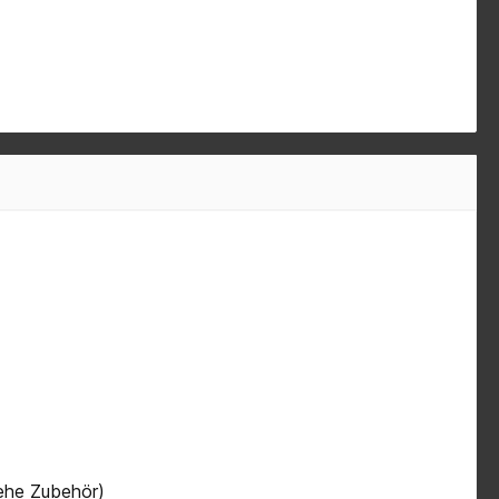
iehe Zubehör)