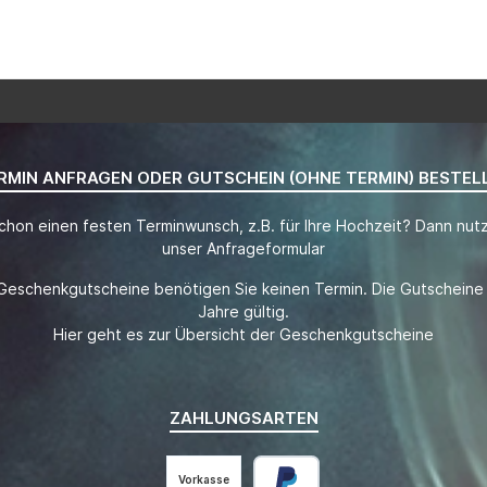
RMIN ANFRAGEN ODER GUTSCHEIN (OHNE TERMIN) BESTEL
chon einen festen Terminwunsch, z.B. für Ihre Hochzeit? Dann nutz
unser Anfrageformular
Geschenkgutscheine benötigen Sie keinen Termin. Die Gutscheine 
Jahre gültig.
Hier geht es zur Übersicht der Geschenkgutscheine
ZAHLUNGSARTEN
Vorkasse