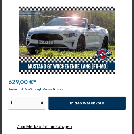
629,00 €*
Preise inkl. MwSt. zzgl. Versandkosten
In den Warenkorb
Zum Merkzettel hinzufügen