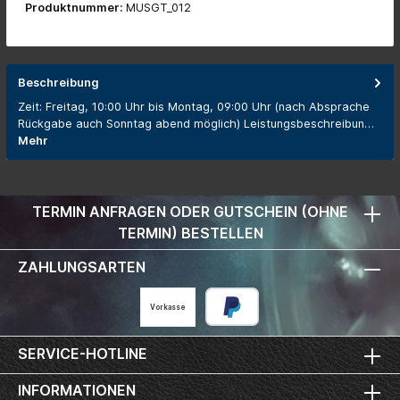
Produktnummer:
MUSGT_012
Beschreibung
Zeit: Freitag, 10:00 Uhr bis Montag, 09:00 Uhr (nach Absprache
Rückgabe auch Sonntag abend möglich) Leistungsbeschreibun…
Mehr
TERMIN ANFRAGEN ODER GUTSCHEIN (OHNE
TERMIN) BESTELLEN
ZAHLUNGSARTEN
Vorkasse
SERVICE-HOTLINE
INFORMATIONEN