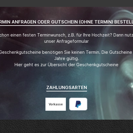
RMIN ANFRAGEN ODER GUTSCHEIN (OHNE TERMIN) BESTEL
chon einen festen Terminwunsch, z.B. für Ihre Hochzeit? Dann nutz
unser Anfrageformular
Geschenkgutscheine benötigen Sie keinen Termin. Die Gutscheine 
Jahre gültig.
Hier geht es zur Übersicht der Geschenkgutscheine
ZAHLUNGSARTEN
Vorkasse