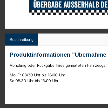
Beschreibung
Produktinformationen "Übernahme 
Abholung oder Rückgabe Ihres gemieteten Fahrzeugs n
Mo-Fr 08:30 Uhr bis 18:00 Uhr
Sa 08:30 Uhr bis 13:00 Uhr