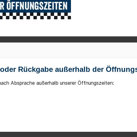
oder Rückgabe außerhalb der Öffnungs
ach Absprache außerhalb unserer Öffnungszeiten: