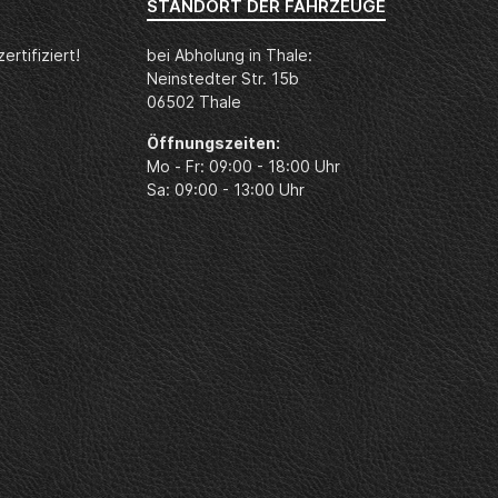
STANDORT DER FAHRZEUGE
rtifiziert!
bei Abholung in Thale:
Neinstedter Str. 15b
06502 Thale
Öffnungszeiten:
Mo - Fr: 09:00 - 18:00 Uhr
Sa: 09:00 - 13:00 Uhr