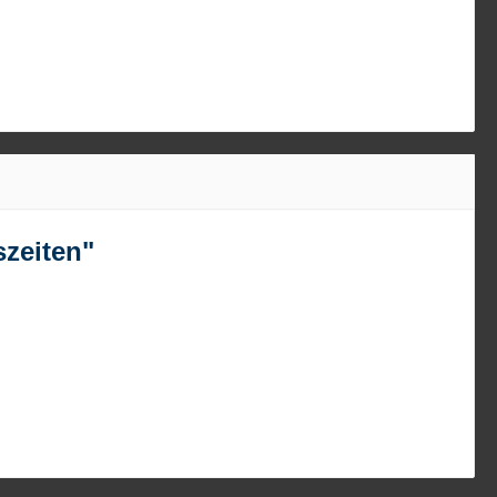
zeiten"