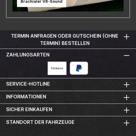
Brachialer V8-Sound
TERMIN ANFRAGEN ODER GUTSCHEIN (OHNE
TERMIN) BESTELLEN
ZAHLUNGSARTEN
Vorkasse
SERVICE-HOTLINE
INFORMATIONEN
SICHER EINKAUFEN
STANDORT DER FAHRZEUGE