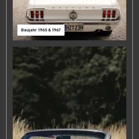
Baujahr 1965 & 1967